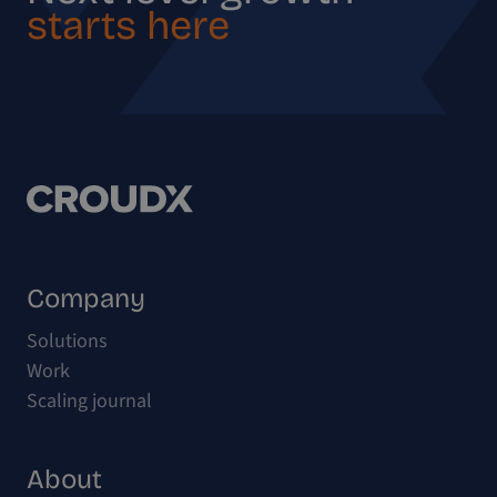
starts here
Company
Solutions
Work
Scaling journal
About