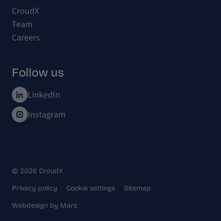
CroudX
Team
Careers
Follow us
LinkedIn
Instagram
© 2026 CroudX
Privacy policy
Cookie settings
Sitemap
Webdesign
by
Mars