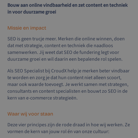
Bouw aan online vindbaarheid en zet content en techniek
in voor duurzame groei
Missie en impact
SEO is geen trucje meer. Merken die online winnen, doen
dat met strategie, content en techniek die naadloos
samenwerken. Jij weet dat SEO de fundering legt voor
duurzame groei en wil daarin een bepalende rol spelen.
Als SEO Specialist bij CroudX help je merken beter vindbaar
te worden en zorg je dat hun content niet alleen scoort,
maar ook waarde toevoegt. Je werkt samen met strategen,
consultants en content specialisten en bouwt zo SEO in de
kern van e-commerce strategieën.
Waar wij voor staan
Deze vier principes zijn de rode draad in hoe wij werken. Ze
vormen de kern van jouw rol én van onze cultuur: