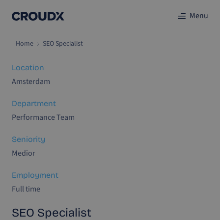
Menu
Home
SEO Specialist
Location
Amsterdam
Department
Performance Team
Seniority
Medior
Employment
Full time
SEO Specialist