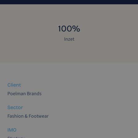
100%
Inzet
Client
Poelman Brands
Sector
Fashion & Footwear
IMO