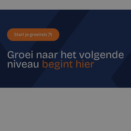
Start je groeireis
Groei naar het volgende
niveau
begint hier