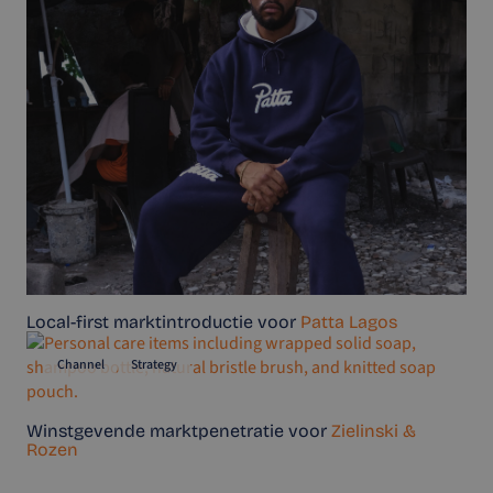
Local-first marktintroductie voor
Patta Lagos
Channel
Strategy
Winstgevende marktpenetratie voor
Zielinski &
Rozen