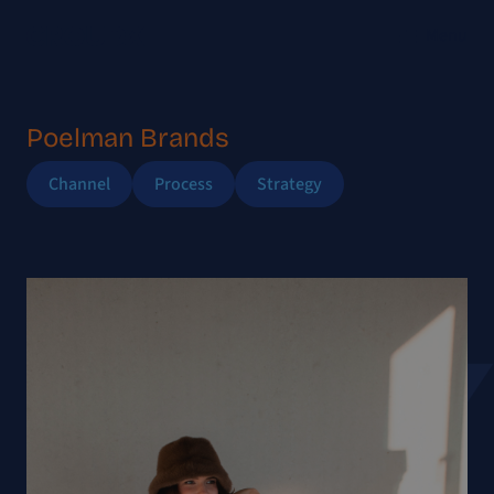
Menu
Poelman Brands
Channel
Process
Strategy