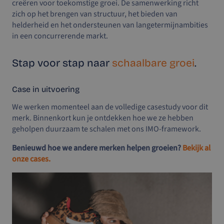
creëren voor toekomstige groei. De samenwerking richt
zich op het brengen van structuur, het bieden van
helderheid en het ondersteunen van langetermijnambities
in een concurrerende markt.
Stap voor stap naar
schaalbare groei
.
Case in uitvoering
We werken momenteel aan de volledige casestudy voor dit
merk. Binnenkort kun je ontdekken hoe we ze hebben
geholpen duurzaam te schalen met ons IMO-framework.
Benieuwd hoe we andere merken helpen groeien?
Bekijk al
onze cases.