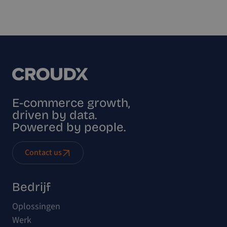
E-commerce growth,
driven by data.
Powered by people.
Contact us
Bedrijf
Oplossingen
Werk