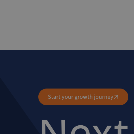
Start your growth journey
Next 