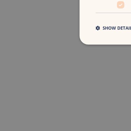
SHOW DETAI