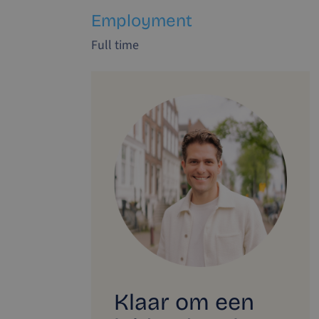
Employment
Full time
Klaar om een