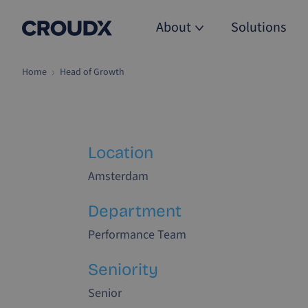
About
Solutions
Home
Head of Growth
Location
Amsterdam
Department
Performance Team
Seniority
Senior