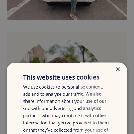
×
This website uses cookies
We use cookies to personalise content,
ads and to analyse our traffic. We also
share information about your use of our
site with our advertising and analytics
partners who may combine it with other
information that you’ve provided to them
or that they’ve collected from your use of