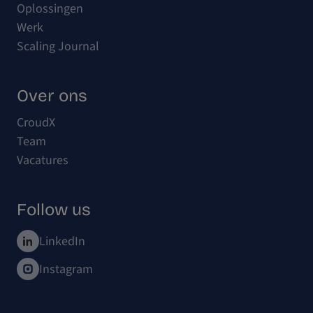
Oplossingen
Werk
Scaling Journal
Over ons
CroudX
Team
Vacatures
Follow us
LinkedIn
Instagram