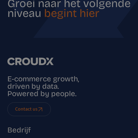
Groei naar het volgende
niveau
begint hier
E-commerce growth,
driven by data.
Powered by people.
Contact us
Bedrijf