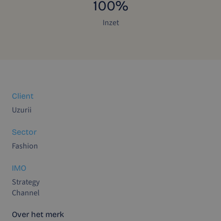
100%
Inzet
Client
Uzurii
Sector
Fashion
IMO
Strategy
Channel
Over het merk