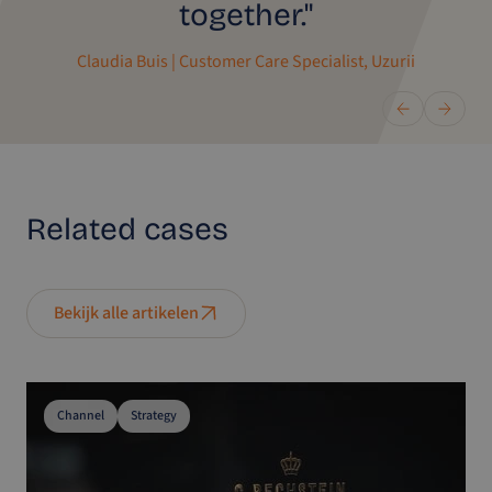
together."
Claudia Buis | Customer Care Specialist, Uzurii
Related
cases
Bekijk alle artikelen
Channel
Strategy