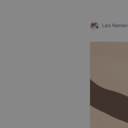
Lars Ramler