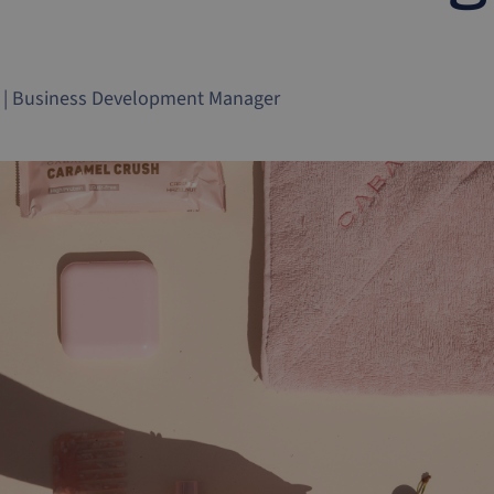
|
Business Development Manager