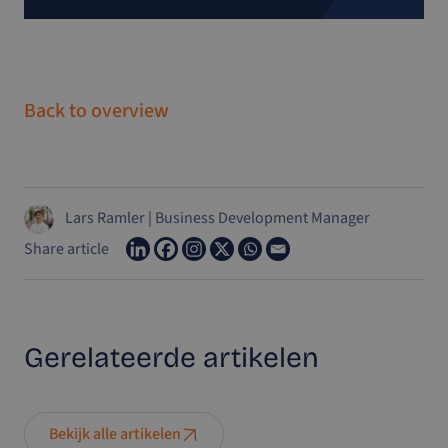
Back to overview
Lars Ramler
|
Business Development Manager
Share article
Gerelateerde
artikelen
Bekijk alle artikelen