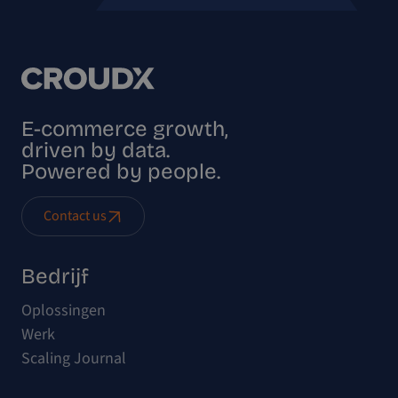
E-commerce growth,
driven by data.
Powered by people.
Contact us
Bedrijf
Oplossingen
Werk
Scaling Journal