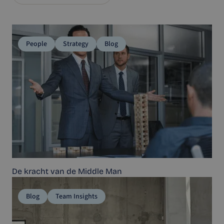
People
Strategy
Blog
De kracht van de Middle Man
Blog
Team Insights