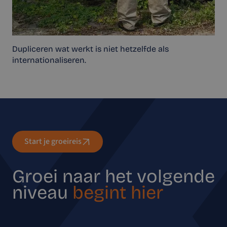
Dupliceren wat werkt is niet hetzelfde als
internationaliseren.
Start je groeireis
Groei naar het volgende
niveau
begint hier