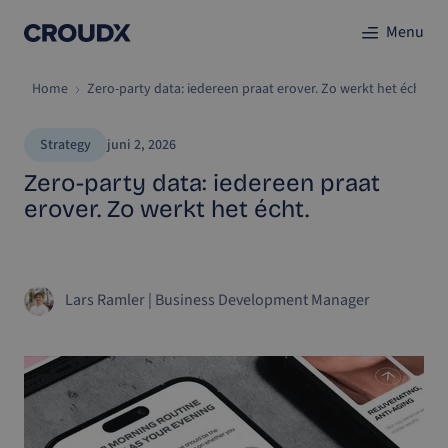
Menu
Home
Zero-party data: iedereen praat erover. Zo werkt het écht.
Strategy
juni 2, 2026
Zero-party data: iedereen praat
erover. Zo werkt het écht.
Lars Ramler
|
Business Development Manager