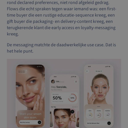
rond declared preferences, niet rond afgeleid gedrag.
Flows die echt spraken tegen waar iemand was: een first-
time buyer die een rustige educatie-sequence kreeg, een
gift buyer die packaging- en delivery-content kreeg, een
terugkerende klant die early access en loyalty-messaging
kreeg.
De messaging matchte de daadwerkelijke use case. Dat is
het hele punt.