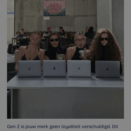
Gen Z is jouw merk geen loyaliteit verschuldigd. Dit