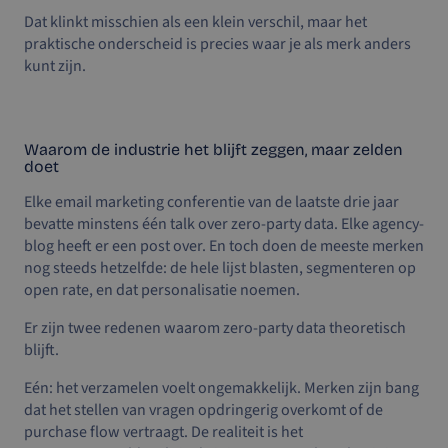
Dat klinkt misschien als een klein verschil, maar het
praktische onderscheid is precies waar je als merk anders
kunt zijn.
Waarom de industrie het blijft zeggen, maar zelden
doet
Elke email marketing conferentie van de laatste drie jaar
bevatte minstens één talk over zero-party data. Elke agency-
blog heeft er een post over. En toch doen de meeste merken
nog steeds hetzelfde: de hele lijst blasten, segmenteren op
open rate, en dat personalisatie noemen.
Er zijn twee redenen waarom zero-party data theoretisch
blijft.
Eén: het verzamelen voelt ongemakkelijk. Merken zijn bang
dat het stellen van vragen opdringerig overkomt of de
purchase flow vertraagt. De realiteit is het