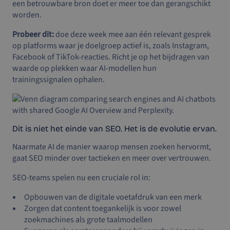
een betrouwbare bron doet er meer toe dan gerangschikt
worden.
Probeer dit:
doe deze week mee aan één relevant gesprek
op platforms waar je doelgroep actief is, zoals Instagram,
Facebook of TikTok-reacties. Richt je op het bijdragen van
waarde op plekken waar AI-modellen hun
trainingssignalen ophalen.
Dit is niet het einde van SEO. Het is de evolutie ervan.
Naarmate AI de manier waarop mensen zoeken hervormt,
gaat SEO minder over tactieken en meer over vertrouwen.
SEO-teams spelen nu een cruciale rol in:
Opbouwen van de digitale voetafdruk van een merk
Zorgen dat content toegankelijk is voor zowel
zoekmachines als grote taalmodellen