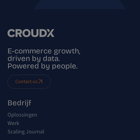
E-commerce growth,
driven by data.
Powered by people.
Contact us
Bedrijf
Oplossingen
Werk
Scaling Journal