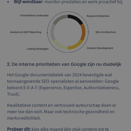
Blijf wendbaar
: monitor prestaties en werk proactief bij.
2. De interne prioriteiten van Google zijn nu duidelijk
Het Google-documentatielek van 2024 bevestigde wat
toonaangevende SEO-specialisten al aanvoelden: Google
beloont E-E-A-T (Experience, Expertise, Authoritativeness,
Trust).
Kwalitatieve content en vertrouwd auteurschap doen er
meer toe dan ooit. Maar ook technische gezondheid en
merkcredibiliteit.
Probeer dit:
kies elke maand één stuk content om te