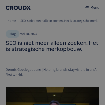
Menu
Home
SEO is niet meer alleen zoeken. Het is strategische merkopb
Blog
mei 28, 2025
SEO is niet meer alleen zoeken. Het
is strategische merkopbouw.
Dennis Goedegebuure
|
Helping brands stay visible in an AI-
first world.