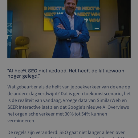
“AI heeft SEO niet gedood. Het heeft de lat gewoon
hoger gelegd.”
Wat gebeurt er als de helft van je zoekverkeer van de ene op
de andere dag verdwijnt? Dat is geen toekomstscenario, het
is de realiteit van vandaag. Vroege data van SimilarWeb en
SEER Interactive laat zien dat Google’s nieuwe AI Overviews
het organische verkeer met 30% tot 54% kunnen
verminderen.
De regels zijn veranderd. SEO gaat niet langer alleen over