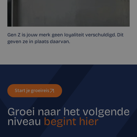
Gen Z is jouw merk geen loyaliteit verschuldigd. Dit
geven ze in plaats daarvan.
Start je groeireis
Groei naar het volgende
niveau
begint hier