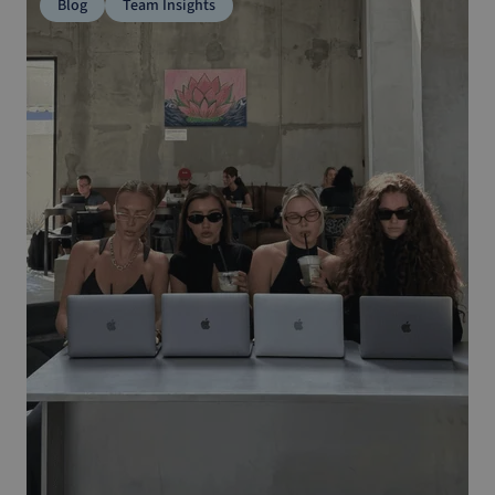
Blog
Team Insights