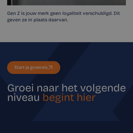
Gen Z is jouw merk geen loyaliteit verschuldigd. Dit
geven ze in plaats daarvan.
Start je groeireis
Groei naar het volgende
niveau
begint hier