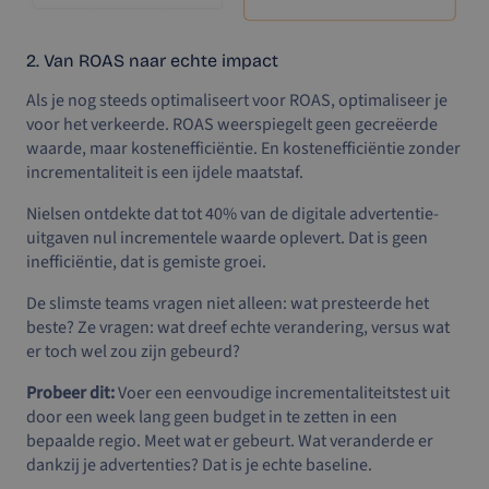
2. Van ROAS naar echte impact
Als je nog steeds optimaliseert voor ROAS, optimaliseer je
voor het verkeerde. ROAS weerspiegelt geen gecreëerde
waarde, maar kostenefficiëntie. En kostenefficiëntie zonder
incrementaliteit is een ijdele maatstaf.
Nielsen ontdekte dat tot 40% van de digitale advertentie-
uitgaven nul incrementele waarde oplevert. Dat is geen
inefficiëntie, dat is gemiste groei.
De slimste teams vragen niet alleen: wat presteerde het
beste? Ze vragen: wat dreef echte verandering, versus wat
er toch wel zou zijn gebeurd?
Probeer dit:
Voer een eenvoudige incrementaliteitstest uit
door een week lang geen budget in te zetten in een
bepaalde regio. Meet wat er gebeurt. Wat veranderde er
dankzij je advertenties? Dat is je echte baseline.