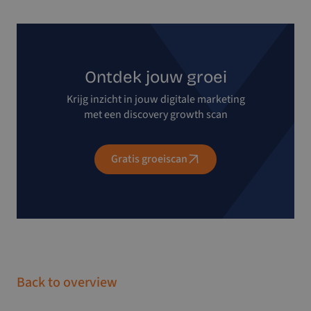
Ontdek jouw groei
Krijg inzicht in jouw digitale marketing
met een discovery growth scan
Gratis groeiscan
Back to overview