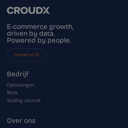
E-commerce growth,
driven by data.
Powered by people.
Contact us
Bedrijf
Oplossingen
Werk
Scaling Journal
Over ons