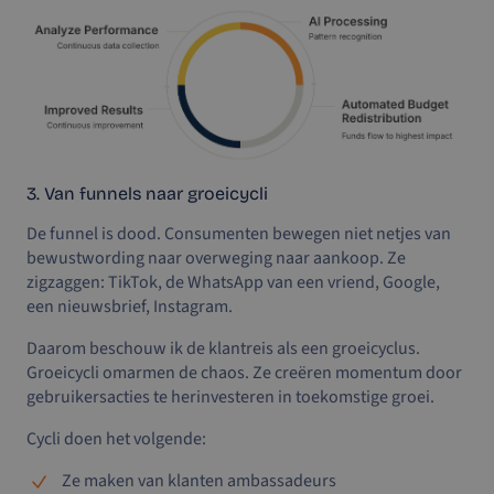
3. Van funnels naar groeicycli
De funnel is dood. Consumenten bewegen niet netjes van
bewustwording naar overweging naar aankoop. Ze
zigzaggen: TikTok, de WhatsApp van een vriend, Google,
een nieuwsbrief, Instagram.
Daarom beschouw ik de klantreis als een groeicyclus.
Groeicycli omarmen de chaos. Ze creëren momentum door
gebruikersacties te herinvesteren in toekomstige groei.
Cycli doen het volgende:
Ze maken van klanten ambassadeurs