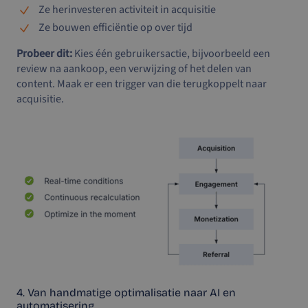
Ze herinvesteren activiteit in acquisitie
Ze bouwen efficiëntie op over tijd
Probeer dit:
Kies één gebruikersactie, bijvoorbeeld een
review na aankoop, een verwijzing of het delen van
content. Maak er een trigger van die terugkoppelt naar
acquisitie.
4. Van handmatige optimalisatie naar AI en
automatisering