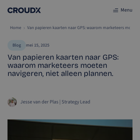
Menu
Home
Van papieren kaarten naar GPS: waarom marketeers moeten n
Blog
mei 15, 2025
Van papieren kaarten naar GPS:
waarom marketeers moeten
navigeren, niet alleen plannen.
Jesse van der Plas
|
Strategy Lead