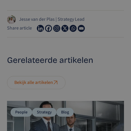
Jesse van der Plas
|
Strategy Lead
Share article
Gerelateerde
artikelen
Bekijk alle artikelen
People
Strategy
Blog