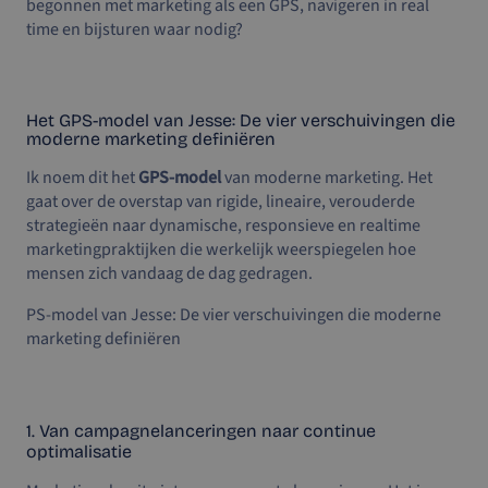
begonnen met marketing als een GPS, navigeren in real
time en bijsturen waar nodig?
Het GPS-model van Jesse: De vier verschuivingen die
moderne marketing definiëren
Ik noem dit het
GPS-model
van moderne marketing. Het
gaat over de overstap van rigide, lineaire, verouderde
strategieën naar dynamische, responsieve en realtime
marketingpraktijken die werkelijk weerspiegelen hoe
mensen zich vandaag de dag gedragen.
PS-model van Jesse: De vier verschuivingen die moderne
marketing definiëren
1. Van campagnelanceringen naar continue
optimalisatie