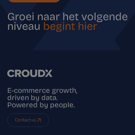
Groei naar het volgende
niveau
begint hier
E-commerce growth,
driven by data.
Powered by people.
Contact us