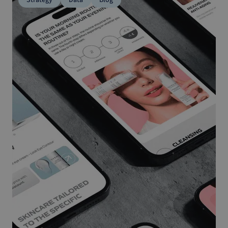
Strategy
Data
Blog