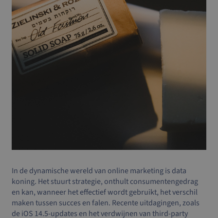
In de dynamische wereld van online marketing is data
koning. Het stuurt strategie, onthult consumentengedrag
en kan, wanneer het effectief wordt gebruikt, het verschil
maken tussen succes en falen. Recente uitdagingen, zoals
de iOS 14.5-updates en het verdwijnen van third-party