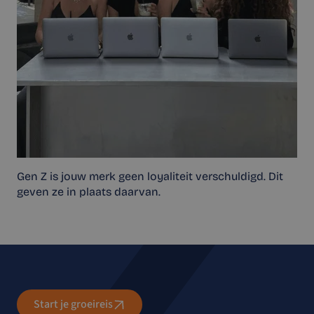
Gen Z is jouw merk geen loyaliteit verschuldigd. Dit
geven ze in plaats daarvan.
Start je groeireis