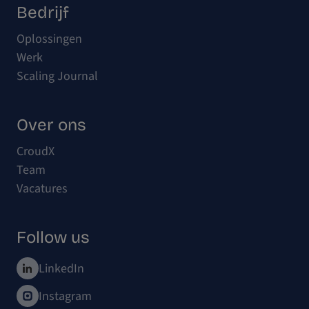
Bedrijf
Oplossingen
Werk
Scaling Journal
Over ons
CroudX
Team
Vacatures
Follow us
LinkedIn
Instagram