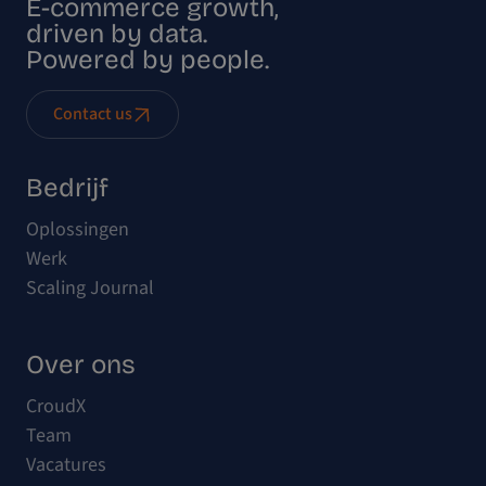
E-commerce growth,
driven by data.
Powered by people.
Contact us
Bedrijf
Oplossingen
Werk
Scaling Journal
Over ons
CroudX
Team
Vacatures