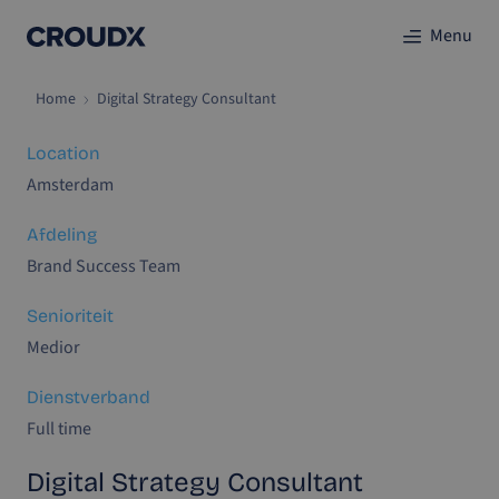
Menu
Home
Digital Strategy Consultant
Location
Amsterdam
Afdeling
Brand Success Team
Senioriteit
Medior
Dienstverband
Full time
Digital Strategy Consultant