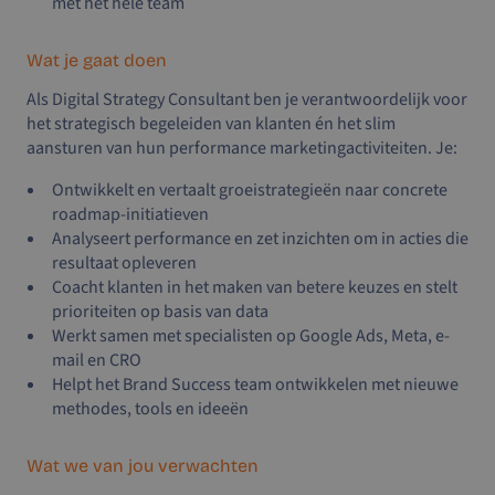
met het hele team
Wat je gaat doen
Als Digital Strategy Consultant ben je verantwoordelijk voor
het strategisch begeleiden van klanten én het slim
aansturen van hun performance marketingactiviteiten. Je:
Ontwikkelt en vertaalt groeistrategieën naar concrete
roadmap-initiatieven
Analyseert performance en zet inzichten om in acties die
resultaat opleveren
Coacht klanten in het maken van betere keuzes en stelt
prioriteiten op basis van data
Werkt samen met specialisten op Google Ads, Meta, e-
mail en CRO
Helpt het Brand Success team ontwikkelen met nieuwe
methodes, tools en ideeën
Wat we van jou verwachten