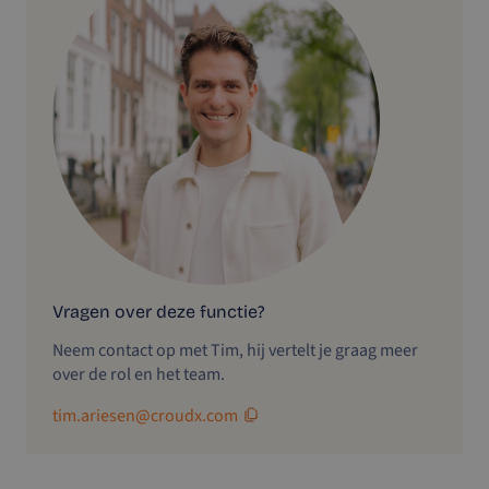
Vragen over deze functie?
Neem contact op met Tim, hij vertelt je graag meer
over de rol en het team.
tim.ariesen@croudx.com